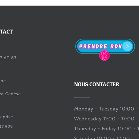
NTACT
2 60 63
.be
NOUS CONTACTER
st Genèse
Monday - Tuesday 10:00 -
reprise
Wednesday 11:00 - 17:00
07.529
Thursday - Friday 10:00 - 
Saturday 10:00 - 17:00