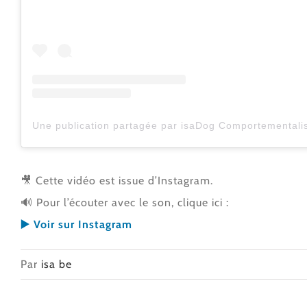
🎥 Cette vidéo est issue d’Instagram.
🔊 Pour l’écouter avec le son, clique ici :
▶️ Voir sur Instagram
Par
isa be