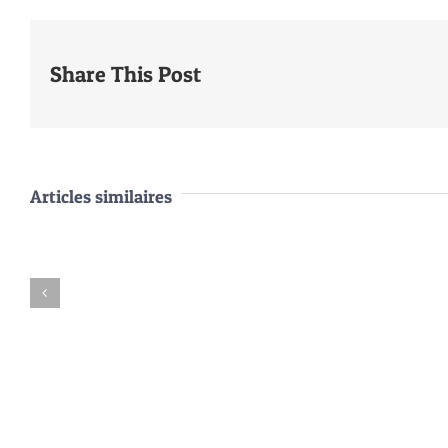
Share This Post
Articles similaires