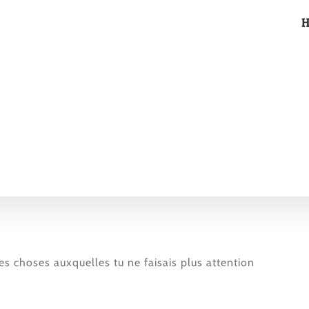
s choses auxquelles tu ne faisais plus attention