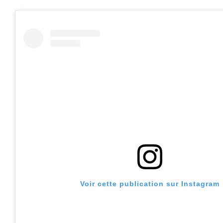
Voir cette publication sur Instagram