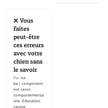
❌ Vous
faites
peut-être
ces erreurs
avec votre
chien sans
le savoir
Par
isa
be
|
comportem
ent canin
,
comportemental
iste
,
Education
canine