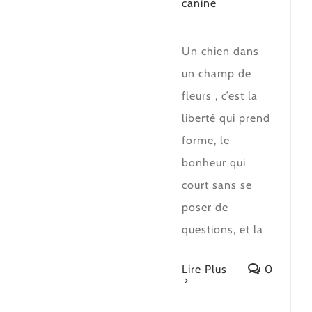
canine
Un chien dans
un champ de
fleurs , c’est la
liberté qui prend
forme, le
bonheur qui
court sans se
poser de
questions, et la
Lire Plus
0