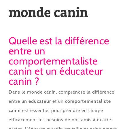
monde canin
Quelle est la différence
entre un
comportementaliste
canin et un éducateur
canin ?
Dans le monde canin, comprendre la différence
entre un
éducateur
et un
comportementaliste
canin
est essentiel pour prendre en charge
efficacement les besoins de nos amis à quatre
pattes. L’éducateur canin travaille principalement