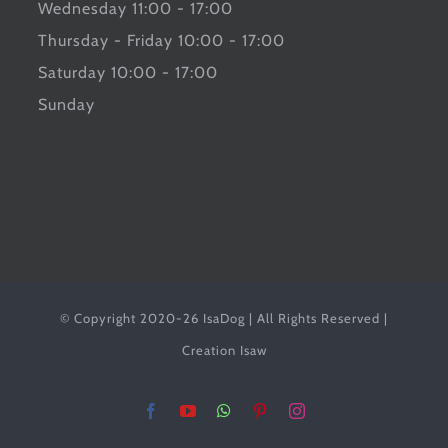
Wednesday 11:00 - 17:00
Thursday - Friday 10:00 - 17:00
Saturday 10:00 - 17:00
Sunday
© Copyright 2020-26 IsaDog | All Rights Reserved |
Creation Isaw
Facebook
YouTube
WhatsApp
Pinterest
Instagram