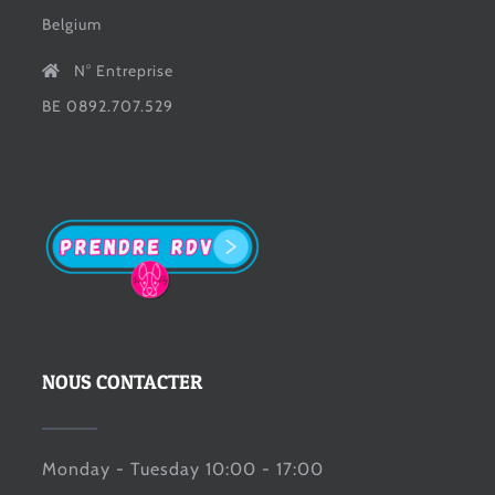
Belgium
N° Entreprise
BE 0892.707.529
NOUS CONTACTER
Monday - Tuesday 10:00 - 17:00