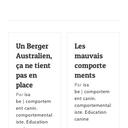
Un Berger
Les
Australien,
mauvais
ça ne tient
comporte
pas en
ments
place
Par
isa
be
|
comportem
Par
isa
ent canin
,
be
|
comportem
comportemental
ent canin
,
iste
,
Education
comportemental
canine
iste
,
Education