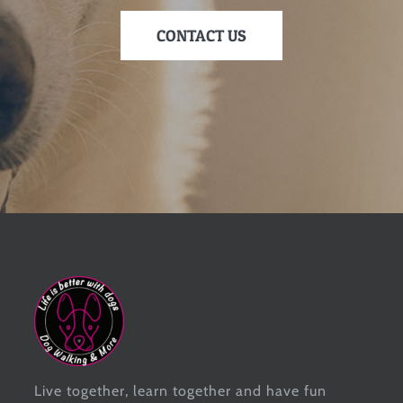
CONTACT US
Live together, learn together and have fun