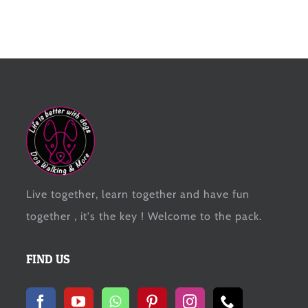
Live together, learn together and have fun
together , it's the key ! Welcome to the pack.
FIND US