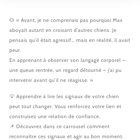
🐶 « Avant, je ne comprenais pas pourquoi Max
aboyait autant en croisant d’autres chiens. Je
pensais qu’il était agressif… mais en réalité, il avait
peur.
En apprenant à observer son langage corporel –
une queue rentrée, un regard détourné – j’ai pu
intervenir avant qu’il ne réagisse. »
💡 Apprendre à lire les signaux de votre chien
peut tout changer. Vous renforcez votre lien et
construisez une relation de confiance.
📌 Découvrez dans ce carrousel comment
reconnaître ces signaux et agir au bon moment.