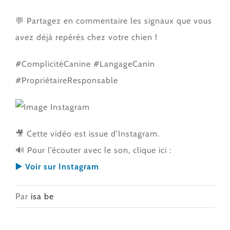
💬 Partagez en commentaire les signaux que vous
avez déjà repérés chez votre chien !
#ComplicitéCanine #LangageCanin
#PropriétaireResponsable
🎥 Cette vidéo est issue d’Instagram.
🔊 Pour l’écouter avec le son, clique ici :
▶️ Voir sur Instagram
Par
isa be