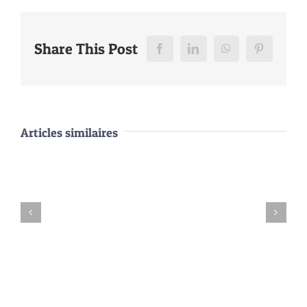
Share This Post
Facebook
LinkedIn
WhatsApp
Pinterest
Articles similaires