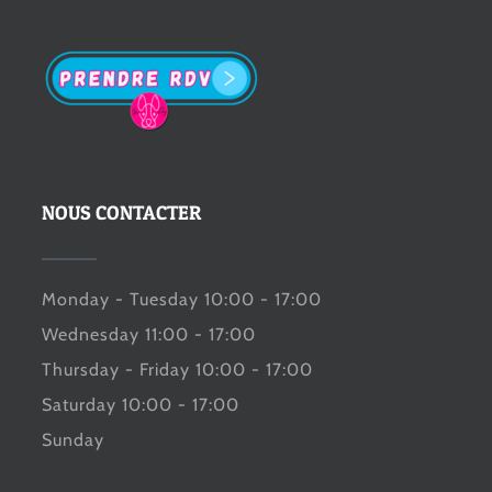
NOUS CONTACTER
Monday - Tuesday 10:00 - 17:00
Wednesday 11:00 - 17:00
Thursday - Friday 10:00 - 17:00
Saturday 10:00 - 17:00
Sunday