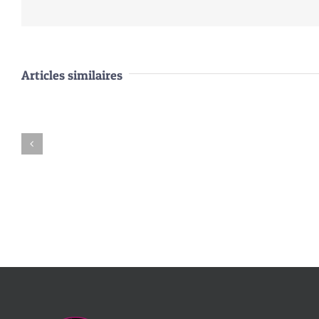
Articles similaires