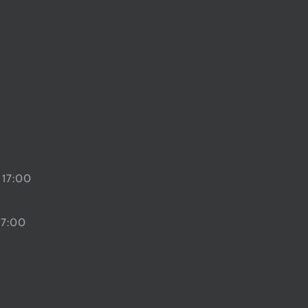
 17:00
17:00