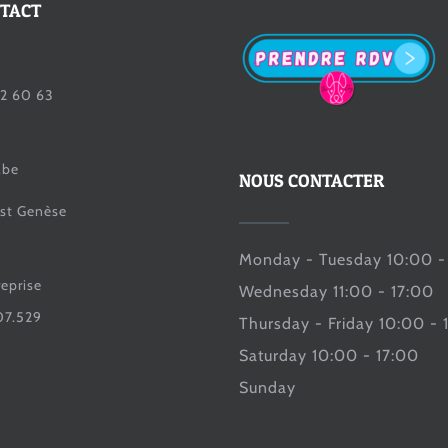
NTACT
2 60 63
.be
NOUS CONTACTER
st Genèse
Monday - Tuesday 10:00 -
reprise
Wednesday 11:00 - 17:00
07.529
Thursday - Friday 10:00 - 
Saturday 10:00 - 17:00
Sunday