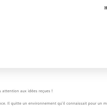
s attention aux idées reçues !
ce. Il quitte un environnement qu’il connaissait pour un 