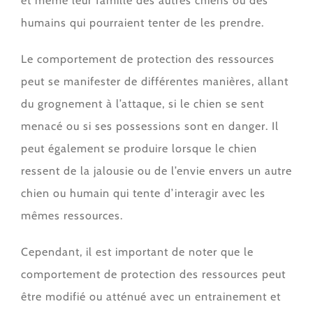
et même leur famille des autres chiens ou des
humains qui pourraient tenter de les prendre.
Le comportement de protection des ressources
peut se manifester de différentes manières, allant
du grognement à l’attaque, si le chien se sent
menacé ou si ses possessions sont en danger. Il
peut également se produire lorsque le chien
ressent de la jalousie ou de l’envie envers un autre
chien ou humain qui tente d’interagir avec les
mêmes ressources.
Cependant, il est important de noter que le
comportement de protection des ressources peut
être modifié ou atténué avec un entrainement et