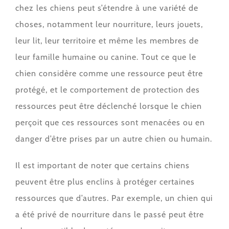
chez les chiens peut s’étendre à une variété de
choses, notamment leur nourriture, leurs jouets,
leur lit, leur territoire et même les membres de
leur famille humaine ou canine. Tout ce que le
chien considère comme une ressource peut être
protégé, et le comportement de protection des
ressources peut être déclenché lorsque le chien
perçoit que ces ressources sont menacées ou en
danger d’être prises par un autre chien ou humain.
Il est important de noter que certains chiens
peuvent être plus enclins à protéger certaines
ressources que d’autres. Par exemple, un chien qui
a été privé de nourriture dans le passé peut être