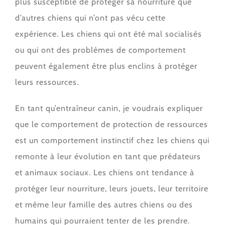
plus susceptible de protéger sa nourriture que
d’autres chiens qui n’ont pas vécu cette
expérience. Les chiens qui ont été mal socialisés
ou qui ont des problèmes de comportement
peuvent également être plus enclins à protéger
leurs ressources.
En tant qu’entraîneur canin, je voudrais expliquer
que le comportement de protection de ressources
est un comportement instinctif chez les chiens qui
remonte à leur évolution en tant que prédateurs
et animaux sociaux. Les chiens ont tendance à
protéger leur nourriture, leurs jouets, leur territoire
et même leur famille des autres chiens ou des
humains qui pourraient tenter de les prendre.