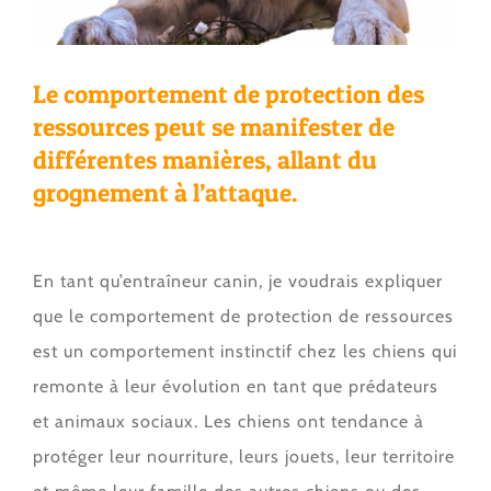
Le comportement de protection des
ressources peut se manifester de
différentes manières, allant du
grognement à l’attaque.
En tant qu’entraîneur canin, je voudrais expliquer
que le comportement de protection de ressources
est un comportement instinctif chez les chiens qui
remonte à leur évolution en tant que prédateurs
et animaux sociaux. Les chiens ont tendance à
protéger leur nourriture, leurs jouets, leur territoire