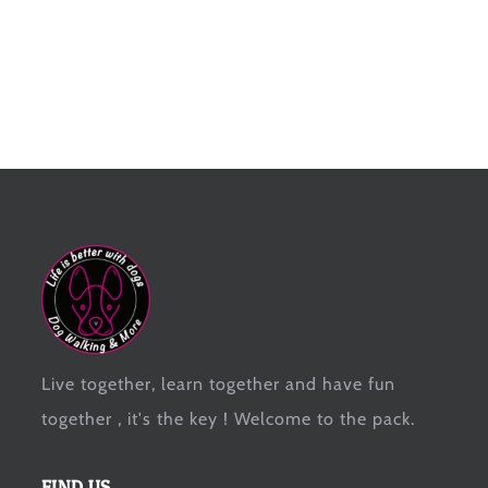
Live together, learn together and have fun
together , it's the key ! Welcome to the pack.
FIND US