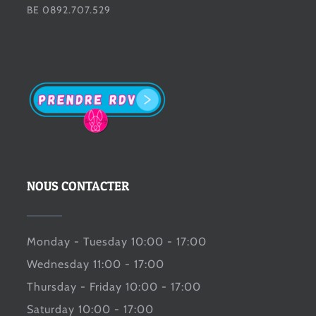
BE 0892.707.529
NOUS CONTACTER
Monday - Tuesday 10:00 - 17:00
Wednesday 11:00 - 17:00
Thursday - Friday 10:00 - 17:00
Saturday 10:00 - 17:00