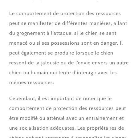
Le comportement de protection des ressources
peut se manifester de différentes manières, allant
du grognement à l’attaque, si le chien se sent
menacé ou si ses possessions sont en danger. Il
peut également se produire lorsque le chien
ressent de la jalousie ou de l’envie envers un autre
chien ou humain qui tente d’interagir avec les
mêmes ressources.
Cependant, il est important de noter que le
comportement de protection des ressources peut
être modifié ou atténué avec un entrainement et
une socialisation adéquates. Les propriétaires de
chiens doivent apprendre à reconnaître les signes