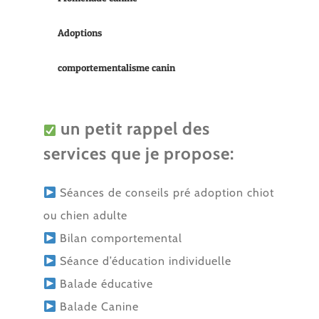
Adoptions
comportementalisme canin
un petit rappel des
services que je propose:
Séances de conseils pré adoption chiot
ou chien adulte
Bilan comportemental
Séance d’éducation individuelle
Balade éducative
Balade Canine