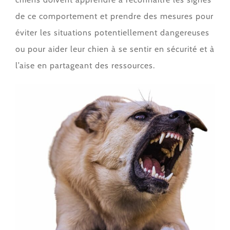
de ce comportement et prendre des mesures pour
éviter les situations potentiellement dangereuses
ou pour aider leur chien à se sentir en sécurité et à
l’aise en partageant des ressources.