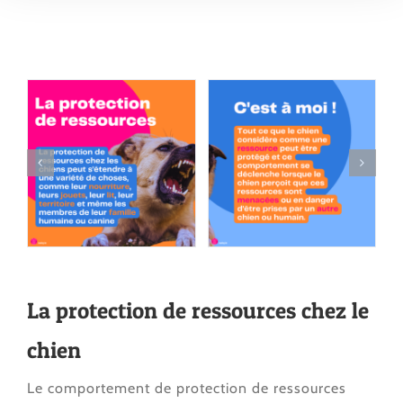
La protection de ressources chez le
chien
Le comportement de protection de ressources