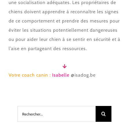
une socialisation adéquates. Les propriétaires de
chiens doivent apprendre à reconnaître les signes
de ce comportement et prendre des mesures pour
éviter les situations potentiellement dangereuses
ou pour aider leur chien à se sentir en sécurité et à
l’aise en partageant des ressources.
Votre
coach canin :
Isabelle
@isadog.
be
Rechercher: