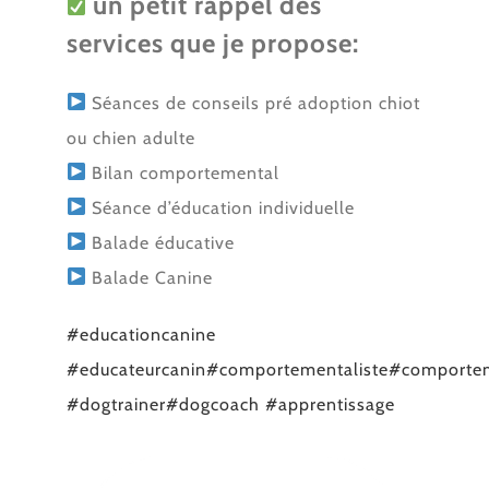
un petit rappel des
services que je propose:
Séances de conseils pré adoption chiot
ou chien adulte
Bilan comportemental
Séance d’éducation individuelle
Balade éducative
Balade Canine
#educationcanine
#educateurcanin
#comportementaliste
#comporte
#dogtrainer
#dogcoach
#apprentissage