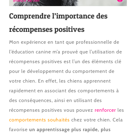
Comprendre l’importance des
récompenses positives
Mon expérience en tant que professionnelle de
l’éducation canine m’a prouvé que l’utilisation de
récompenses positives est l’un des éléments clé
pour le développement du comportement de
votre chien. En effet, les chiens apprennent
rapidement en associant des comportements à
des conséquences, ainsi en utilisant des
récompenses positives vous pouvez
renforcer
les
comportements souhaités
chez votre chien. Cela
favorise
un apprentissage plus rapide, plus