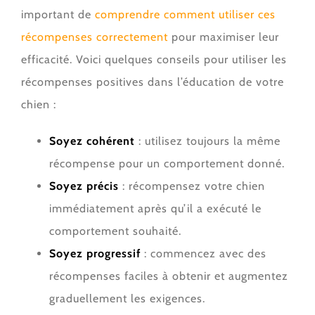
important de
comprendre comment utiliser ces
récompenses correctement
pour maximiser leur
efficacité. Voici quelques conseils pour utiliser les
récompenses positives dans l’éducation de votre
chien :
Soyez cohérent
: utilisez toujours la même
récompense pour un comportement donné.
Soyez précis
: récompensez votre chien
immédiatement après qu’il a exécuté le
comportement souhaité.
Soyez progressif
: commencez avec des
récompenses faciles à obtenir et augmentez
graduellement les exigences.