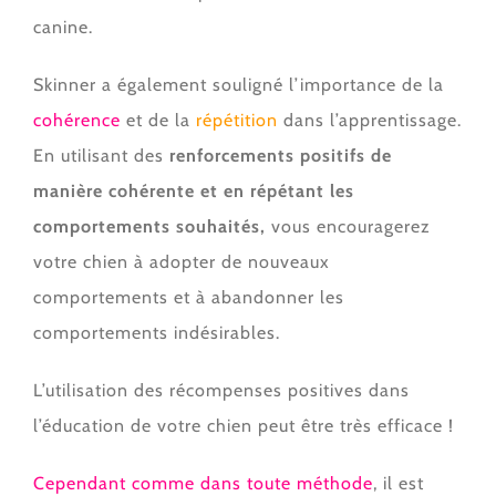
canine.
Skinner a également souligné l’importance de la
cohérence
et de la
répétition
dans l’apprentissage.
En utilisant des
renforcements positifs de
manière cohérente et en répétant les
comportements souhaités,
vous encouragerez
votre chien à adopter de nouveaux
comportements et à abandonner les
comportements indésirables.
L’utilisation des récompenses positives dans
l’éducation de votre chien peut être très efficace !
Cependant comme dans toute méthode
, il est