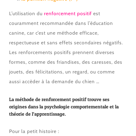
L’utilisation du
renforcement positif
est
couramment recommandée dans l’éducation
canine, car c’est une méthode efficace,
respectueuse et sans effets secondaires négatifs.
Les renforcements positifs prennent diverses
formes, comme des friandises, des caresses, des
jouets, des félicitations, un regard, ou comme
aussi accèder à la demande du chien …
La méthode de renforcement positif trouve ses
origines dans la psychologie comportementale et la
théorie de l’apprentissage.
Pour la petit histoire :