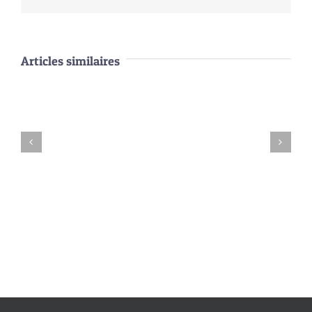
Articles similaires