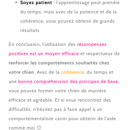
Soyez patient
: l’apprentissage peut prendre
du temps, mais avec de la patience et de la
cohérence, vous pouvez obtenir de grands
résultats.
En conclusion, l’utilisation des
récompenses
positives est un moyen efficace
et respectueux de
renforcer les comportements souhaités chez
votre chien
. Avec de la
cohérence
, du temps et
une
bonne compréhension des principes de base
,
vous pouvez former votre chien de manière
efficace et agréable. Et si vous rencontrez des
difficultés, n’hésitez pas à faire appel à un
comportementaliste canin pour obtenir de l’aide
comme moi 🙂