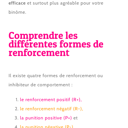
efficace
et surtout plus agréable pour votre
binôme.
Comprendre les
différentes formes de
renforcement
Il existe quatre formes de renforcement ou
inhibiteur de comportement :
le renforcement positif (R+),
le renforcement négatif (R-),
la punition positive (P+)
et
la punition négative (P-)