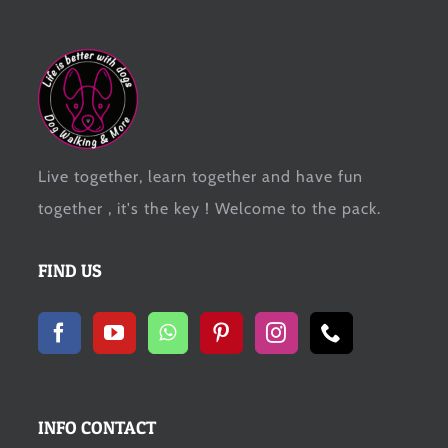
Live together, learn together and have fun
together , it's the key ! Welcome to the pack.
FIND US
INFO CONTACT