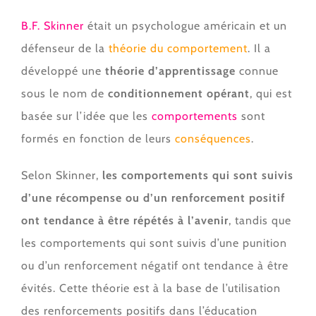
B.F. Skinner
était un psychologue américain et un
défenseur de la
théorie du comportement
. Il a
développé une
théorie d’apprentissage
connue
sous le nom de
conditionnement opérant
, qui est
basée sur l’idée que les
comportements
sont
formés en fonction de leurs
conséquences
.
Selon Skinner,
les comportements qui sont suivis
d’une récompense ou d’un renforcement positif
ont tendance à être répétés à l’avenir
, tandis que
les comportements qui sont suivis d’une punition
ou d’un renforcement négatif ont tendance à être
évités. Cette théorie est à la base de l’utilisation
des renforcements positifs dans l’éducation