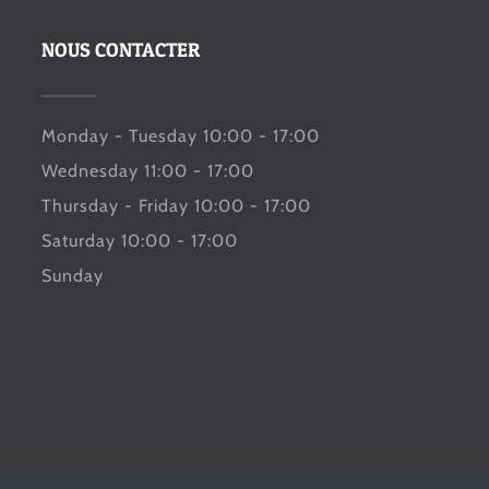
NOUS CONTACTER
Monday - Tuesday 10:00 - 17:00
Wednesday 11:00 - 17:00
Thursday - Friday 10:00 - 17:00
Saturday 10:00 - 17:00
Sunday