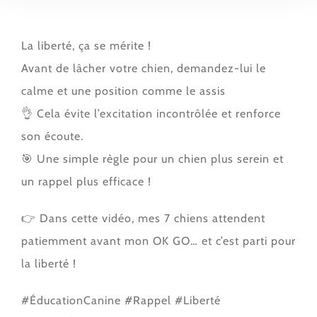
La liberté, ça se mérite !
Avant de lâcher votre chien, demandez-lui le
calme et une position comme le assis
👌 Cela évite l’excitation incontrôlée et renforce
son écoute.
🎯 Une simple règle pour un chien plus serein et
un rappel plus efficace !
👉 Dans cette vidéo, mes 7 chiens attendent
patiemment avant mon OK GO… et c’est parti pour
la liberté !
#ÉducationCanine #Rappel #Liberté