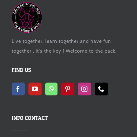
Live together, learn together and have fun
together , it's the key ! Welcome to the pack.
FIND US
INFO CONTACT