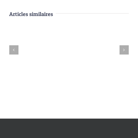
Articles similaires