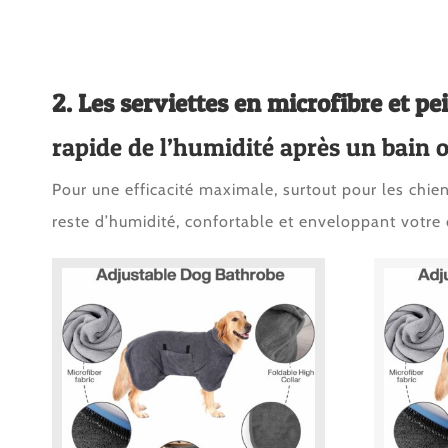
2. Les serviettes en microfibre et pei
rapide de l’humidité après un bain
Pour une efficacité maximale, surtout pour les chie
reste d’humidité, confortable et enveloppant votre c