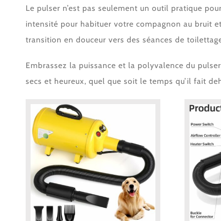
Le pulser n’est pas seulement un outil pratique pou
intensité pour habituer votre compagnon au bruit e
transition en douceur vers des séances de toilettage 
Embrassez la puissance et la polyvalence du pulser 
secs et heureux, quel que soit le temps qu’il fait de