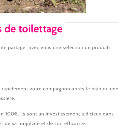
 de toilettage
aite partager avec vous une sélection de produits
cher rapidement votre compagnon après le bain ou une
ssière.
n 100€, ils sont un investissement judicieux dans
 de sa longévité et de son efficacité.