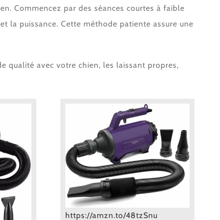
chien. Commencez par des séances courtes à faible
 et la puissance. Cette méthode patiente assure une
 qualité avec votre chien, les laissant propres,
https://amzn.to/48tzSnu