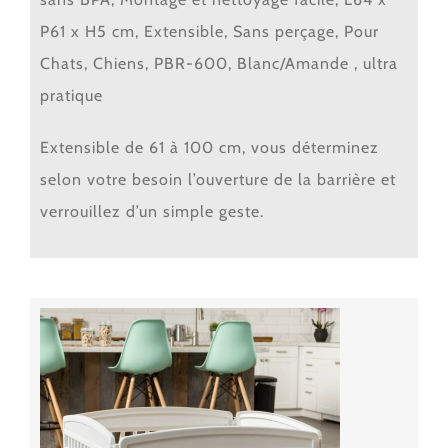
P61 x H5 cm, Extensible, Sans perçage, Pour
Chats, Chiens, PBR-600, Blanc/Amande , ultra
pratique
Extensible de 61 à 100 cm
, vous déterminez
selon votre besoin l’ouverture de la barrière et
verrouillez d’un simple geste.