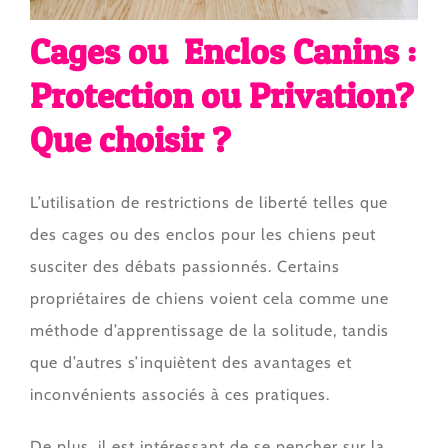
Cages ou Enclos Canins :
Protection ou Privation?
Que choisir ?
L’utilisation de restrictions de liberté telles que
des cages ou des enclos pour les chiens peut
susciter des débats passionnés. Certains
propriétaires de chiens voient cela comme une
méthode d’apprentissage de la solitude, tandis
que d’autres s’inquiètent des avantages et
inconvénients associés à ces pratiques.
De plus, il est intéressant de se pencher sur la