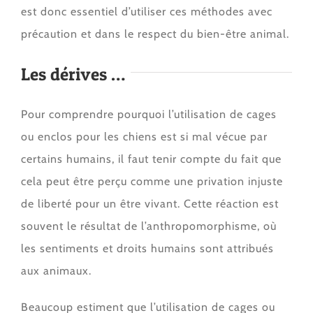
est donc essentiel d’utiliser ces méthodes avec
précaution et dans le respect du bien-être animal.
Les dérives …
Pour comprendre pourquoi l’utilisation de cages
ou enclos pour les chiens est si mal vécue par
certains humains, il faut tenir compte du fait que
cela peut être perçu comme une privation injuste
de liberté pour un être vivant. Cette réaction est
souvent le résultat de l’anthropomorphisme, où
les sentiments et droits humains sont attribués
aux animaux.
Beaucoup estiment que l’utilisation de cages ou