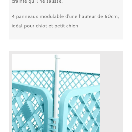
crainte qu’il ne salisse.
4 panneaux modulable d’une hauteur de 60cm,
idéal pour chiot et petit chien