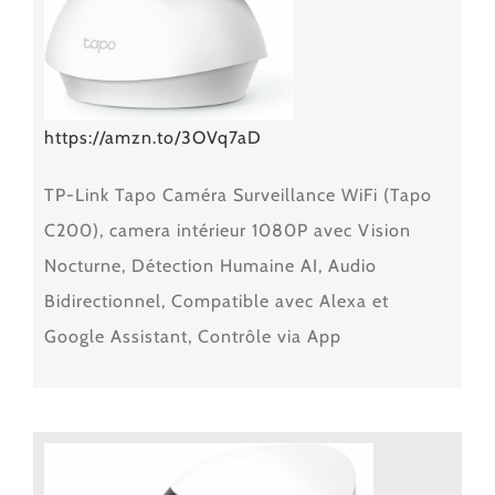
https://amzn.to/3OVq7aD
TP-Link Tapo Caméra Surveillance WiFi (Tapo
C200), camera intérieur 1080P avec Vision
Nocturne, Détection Humaine AI, Audio
Bidirectionnel, Compatible avec Alexa et
Google Assistant, Contrôle via App