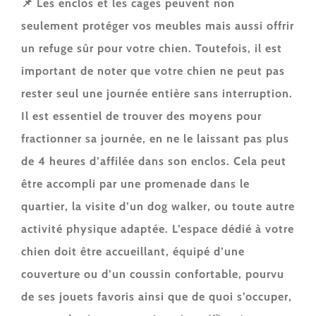
📌 Les enclos et les cages peuvent non
seulement protéger vos meubles mais aussi offrir
un refuge sûr pour votre chien. Toutefois, il est
important de noter que votre chien ne peut pas
rester seul une journée entière sans interruption.
Il est essentiel de trouver des moyens pour
fractionner sa journée, en ne le laissant pas plus
de 4 heures d’affilée dans son enclos. Cela peut
être accompli par une promenade dans le
quartier, la visite d’un dog walker, ou toute autre
activité physique adaptée. L’espace dédié à votre
chien doit être accueillant, équipé d’une
couverture ou d’un coussin confortable, pourvu
de ses jouets favoris ainsi que de quoi s’occuper,