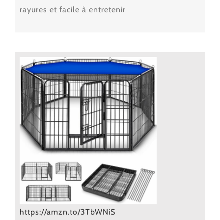
rayures et facile à entretenir
https://amzn.to/3TbWNiS