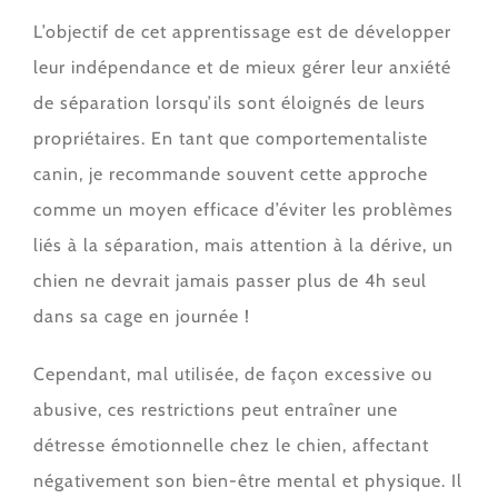
L’objectif de cet apprentissage est de développer
leur indépendance et de mieux gérer leur anxiété
de séparation lorsqu’ils sont éloignés de leurs
propriétaires. En tant que comportementaliste
canin, je recommande souvent cette approche
comme un moyen efficace d’éviter les problèmes
liés à la séparation, mais attention à la dérive, un
chien ne devrait jamais passer plus de 4h seul
dans sa cage en journée !
Cependant, mal utilisée, de façon excessive ou
abusive, ces restrictions peut entraîner une
détresse émotionnelle chez le chien, affectant
négativement son bien-être mental et physique. Il