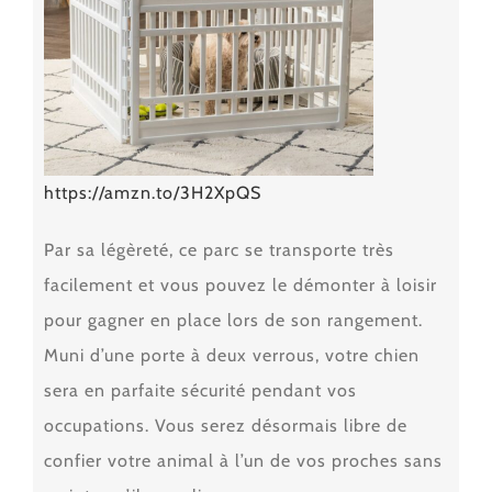
https://amzn.to/3H2XpQS
Par sa légèreté, ce parc se transporte très
facilement et vous pouvez le démonter à loisir
pour gagner en place lors de son rangement.
Muni d’une
porte à deux verrous
, votre chien
sera en parfaite sécurité pendant vos
occupations. Vous serez désormais libre de
confier votre animal à l’un de vos proches sans