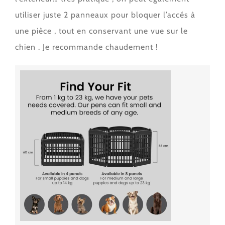
utiliser juste 2 panneaux pour bloquer l’accés à
une pièce , tout en conservant une vue sur le
chien . Je recommande chaudement !