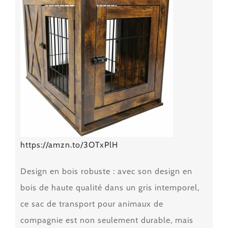
https://amzn.to/3OTxPlH
Design en bois robuste : avec son design en
bois de haute qualité dans un gris intemporel,
ce sac de transport pour animaux de
compagnie est non seulement durable, mais