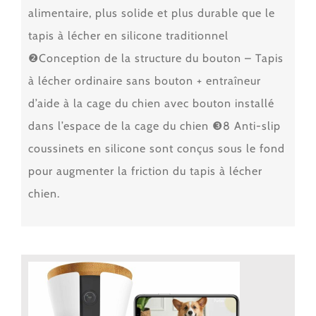
alimentaire, plus solide et plus durable que le
tapis à lécher en silicone traditionnel
❷Conception de la structure du bouton – Tapis
à lécher ordinaire sans bouton + entraîneur
d’aide à la cage du chien avec bouton installé
dans l’espace de la cage du chien ❸8 Anti-slip
coussinets en silicone sont conçus sous le fond
pour augmenter la friction du tapis à lécher
chien.