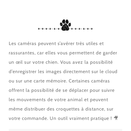
Les caméras peuvent s’avérer très utiles et
rassurantes, car elles vous permettent de garder
un œil sur votre chien. Vous avez la possibilité
d’enregistrer les images directement sur le cloud
ou sur une carte mémoire. Certaines caméras
offrent la possibilité de se déplacer pour suivre
les mouvements de votre animal et peuvent
même distribuer des croquettes à distance, sur
votre commande. Un outil vraiment pratique ! 🎥