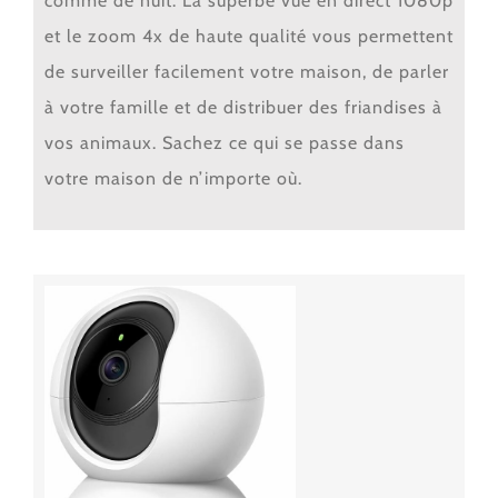
comme de nuit. La superbe vue en direct 1080p
et le zoom 4x de haute qualité vous permettent
de surveiller facilement votre maison, de parler
à votre famille et de distribuer des friandises à
vos animaux. Sachez ce qui se passe dans
votre maison de n’importe où.