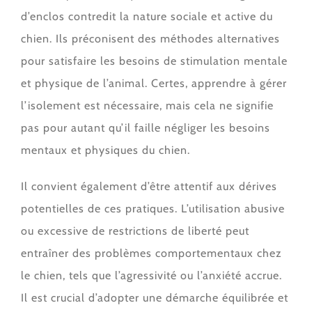
d’enclos contredit la nature sociale et active du
chien. Ils préconisent des méthodes alternatives
pour satisfaire les besoins de stimulation mentale
et physique de l’animal. Certes, apprendre à gérer
l’isolement est nécessaire, mais cela ne signifie
pas pour autant qu’il faille négliger les besoins
mentaux et physiques du chien.
Il convient également d’être attentif aux dérives
potentielles de ces pratiques. L’utilisation abusive
ou excessive de restrictions de liberté peut
entraîner des problèmes comportementaux chez
le chien, tels que l’agressivité ou l’anxiété accrue.
Il est crucial d’adopter une démarche équilibrée et