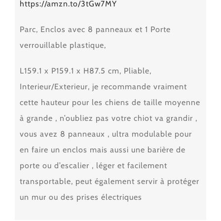
https://amzn.to/3tGw7MY
Parc, Enclos avec 8 panneaux et 1 Porte
verrouillable plastique,
L159.1 x P159.1 x H87.5 cm, Pliable,
Interieur/Exterieur, je recommande vraiment
cette hauteur pour les chiens de taille moyenne
à grande , n’oubliez pas votre chiot va grandir ,
vous avez 8 panneaux , ultra modulable pour
en faire un enclos mais aussi une barière de
porte ou d’escalier , léger et facilement
transportable, peut également servir à protéger
un mur ou des prises électriques