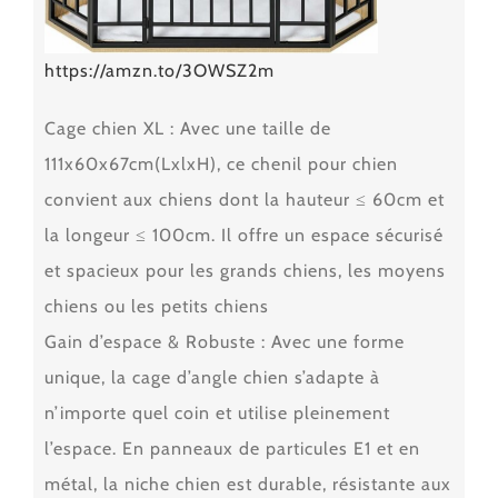
https://amzn.to/3OWSZ2m
Cage chien XL : Avec une taille de
111x60x67cm(LxlxH), ce chenil pour chien
convient aux chiens dont la hauteur ≤ 60cm et
la longeur ≤ 100cm. Il offre un espace sécurisé
et spacieux pour les grands chiens, les moyens
chiens ou les petits chiens
Gain d’espace & Robuste : Avec une forme
unique, la cage d’angle chien s’adapte à
n’importe quel coin et utilise pleinement
l’espace. En panneaux de particules E1 et en
métal, la niche chien est durable, résistante aux