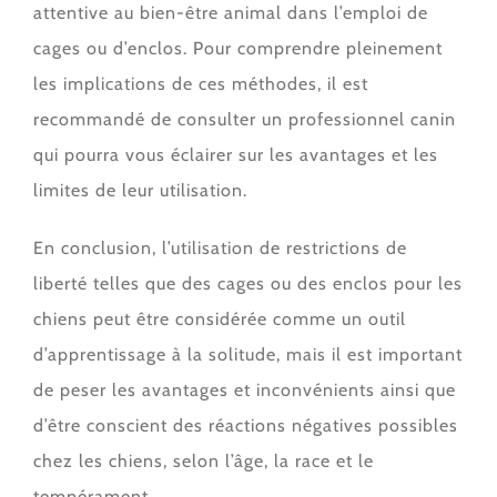
attentive au bien-être animal dans l’emploi de
cages ou d’enclos. Pour comprendre pleinement
les implications de ces méthodes, il est
recommandé de consulter un professionnel canin
qui pourra vous éclairer sur les avantages et les
limites de leur utilisation.
En conclusion, l’utilisation de restrictions de
liberté telles que des cages ou des enclos pour les
chiens peut être considérée comme un outil
d’apprentissage à la solitude, mais il est important
de peser les avantages et inconvénients ainsi que
d’être conscient des réactions négatives possibles
chez les chiens, selon l’âge, la race et le
tempérament .