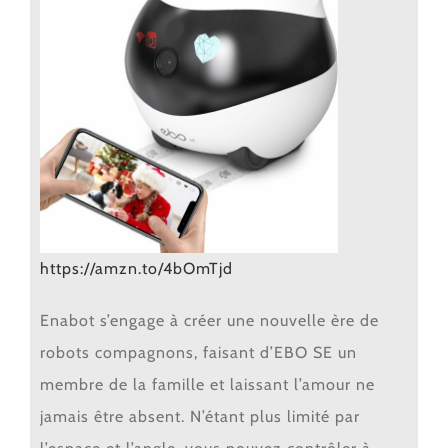
https://amzn.to/4bOmTjd
Enabot s’engage à créer une nouvelle ère de
robots compagnons, faisant d’EBO SE un
membre de la famille et laissant l’amour ne
jamais être absent. N’étant plus limité par