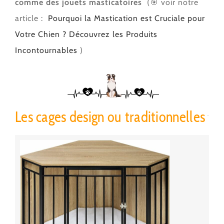
comme des jouets masticatoires
(🎯 voir notre
article :
Pourquoi la Mastication est Cruciale pour
Votre Chien ? Découvrez les Produits
Incontournables
)
Les cages design ou traditionnelles