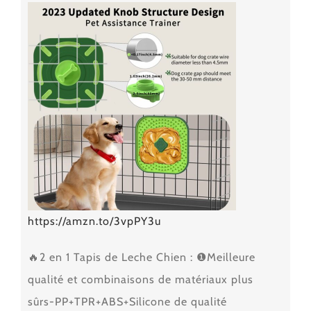
https://amzn.to/3vpPY3u
🔥2 en 1 Tapis de Leche Chien : ❶Meilleure
qualité et combinaisons de matériaux plus
sûrs-PP+TPR+ABS+Silicone de qualité