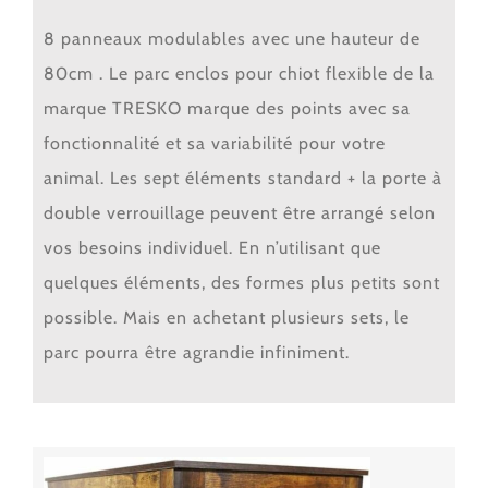
8 panneaux modulables avec une hauteur de
80cm . Le parc enclos pour chiot flexible de la
marque TRESKO marque des points avec sa
fonctionnalité et sa variabilité pour votre
animal. Les sept éléments standard + la porte à
double verrouillage peuvent être arrangé selon
vos besoins individuel. En n’utilisant que
quelques éléments, des formes plus petits sont
possible. Mais en achetant plusieurs sets, le
parc pourra être agrandie infiniment.