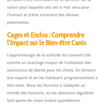
raison pour laquelle cela est si mal vécu pour
l’humain et d’être conscient des dérives
potentielles.
Cages et Enclos : Comprendre
l’Impact sur le Bien-être Canin
L’apprentissage de la solitude est souvent cité
comme un avantage majeur de l’utilisation des
restrictions de liberté pour les chiots. En limitant
leur espace et en les habituant progressivement à
être seuls, Nous les formons à s’adapter au
monde des humains, où les absences régulières
font partie de notre routine quotidienne.