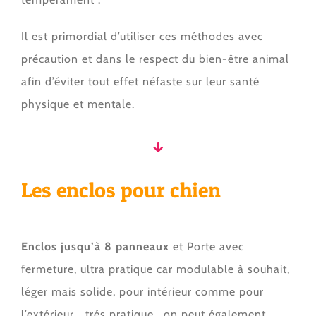
Il est primordial d’utiliser ces méthodes avec
précaution et dans le respect du bien-être animal
afin d’éviter tout effet néfaste sur leur santé
physique et mentale.
Les enclos pour chien
Enclos jusqu’à 8 panneaux
et Porte avec
fermeture, ultra pratique car modulable à souhait,
léger mais solide, pour intérieur comme pour
l’extérieur… trés pratique , on peut également