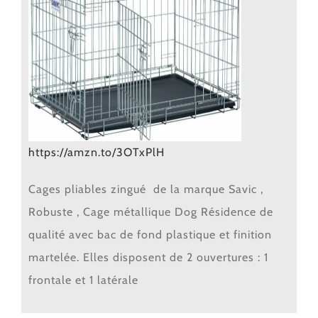
https://amzn.to/3OTxPlH
Cages pliables zingué de la marque Savic ,
Robuste ,
Cage métallique Dog Résidence de
qualité avec bac de fond plastique et finition
martelée. Elles disposent de 2 ouvertures : 1
frontale et 1 latérale