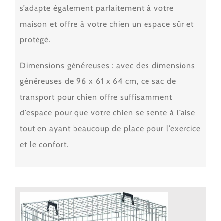
s’adapte également parfaitement à votre
maison et offre à votre chien un espace sûr et
protégé.
Dimensions généreuses : avec des dimensions
généreuses de 96 x 61 x 64 cm, ce sac de
transport pour chien offre suffisamment
d’espace pour que votre chien se sente à l’aise
tout en ayant beaucoup de place pour l’exercice
et le confort.