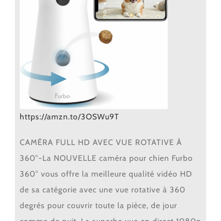
https://amzn.to/3OSWu9T
CAMÉRA FULL HD AVEC VUE ROTATIVE À
360°-La NOUVELLE caméra pour chien Furbo
360° vous offre la meilleure qualité vidéo HD
de sa catégorie avec une vue rotative à 360
degrés pour couvrir toute la pièce, de jour